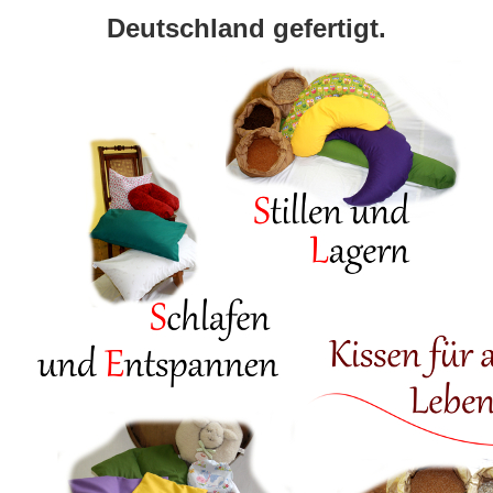
Deutschland gefertigt.