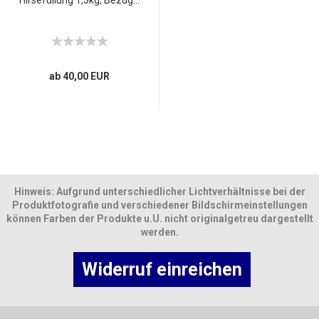
Hirsefüllung 1,3kg, Bezug...
ab 40,00 EUR
Hinweis: Aufgrund unterschiedlicher Lichtverhältnisse bei der
Produktfotografie und verschiedener Bildschirmeinstellungen
können Farben der Produkte u.U. nicht originalgetreu dargestellt
werden.
Widerruf einreichen