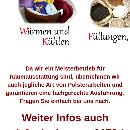
.
Da wir ein Meisterbetrieb für
Raumausstattung sind, übernehmen wir
auch jegliche Art von Polsterarbeiten und
garantieren eine fachgerechte Ausführung.
Fragen Sie einfach bei uns nach.
Weiter Infos auch