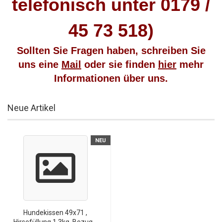
telefonisch unter 0179 /
45 73 518)
Sollten
Sie Fragen haben, schreiben Sie
uns eine
Mail
oder sie finden
hier
mehr
Informationen über uns.
Neue Artikel
NEU
Hundekissen 49x71 ,