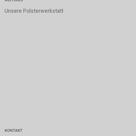
Unsere Polsterwerkstatt
KONTAKT