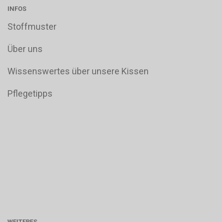
INFOS
Stoffmuster
Über uns
Wissenswertes über unsere Kissen
Pflegetipps
WEITERES