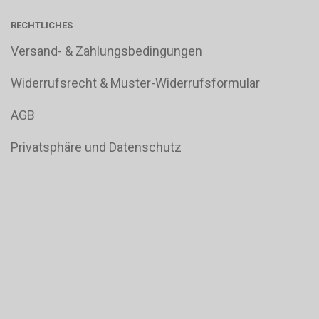
RECHTLICHES
Versand- & Zahlungsbedingungen
Widerrufsrecht & Muster-Widerrufsformular
AGB
Privatsphäre und Datenschutz