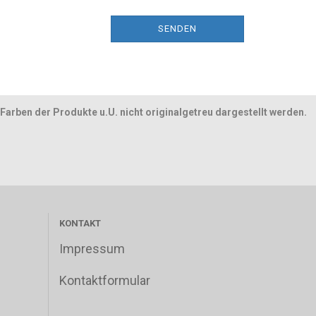
SENDEN
Farben der Produkte u.U. nicht originalgetreu dargestellt werden.
KONTAKT
Impressum
Kontaktformular