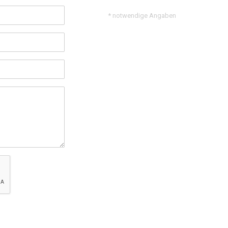
* notwendige Angaben