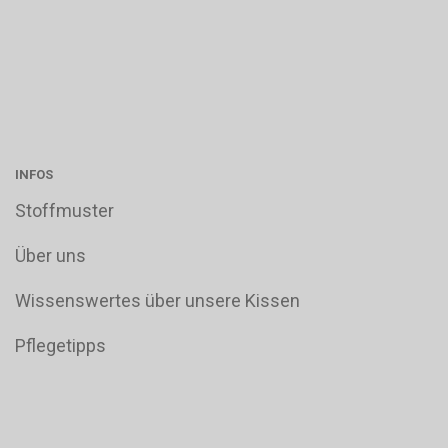
INFOS
Stoffmuster
Über uns
Wissenswertes über unsere Kissen
Pflegetipps