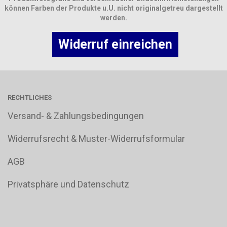
können Farben der Produkte u.U. nicht originalgetreu dargestellt
werden.
Widerruf einreichen
RECHTLICHES
Versand- & Zahlungsbedingungen
Widerrufsrecht & Muster-Widerrufsformular
AGB
Privatsphäre und Datenschutz