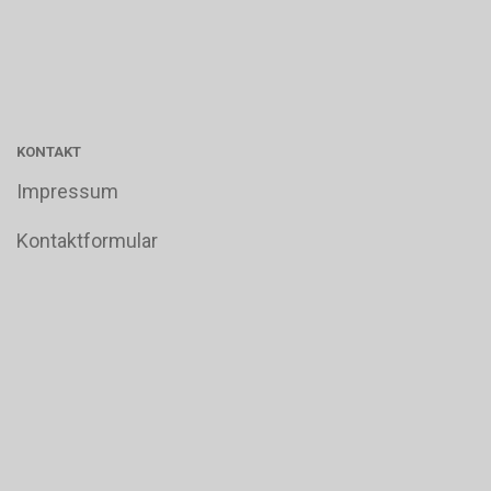
KONTAKT
Impressum
Kontaktformular