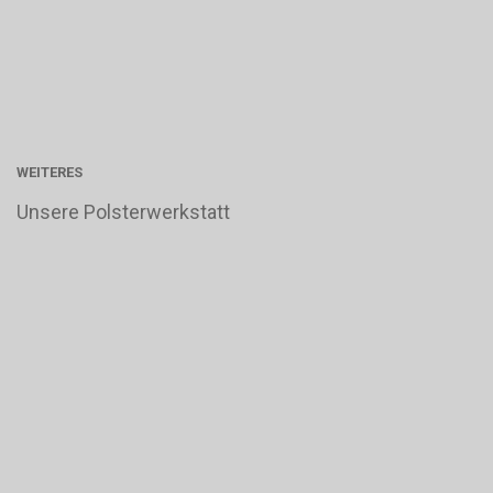
WEITERES
Unsere Polsterwerkstatt