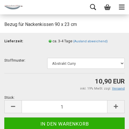
Bezug für Nackenkissen 90 x 23 cm
Lieferzeit:
ca. 3-4 Tage
(Ausland abweichend)
Stoffmuster:
10,90 EUR
inkl. 19% MwSt. zzgl.
Versand
Stück:
Stück