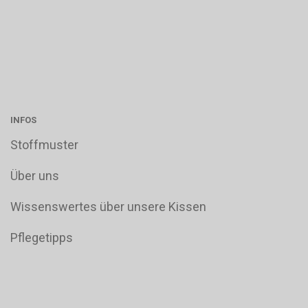
INFOS
Stoffmuster
Über uns
Wissenswertes über unsere Kissen
Pflegetipps