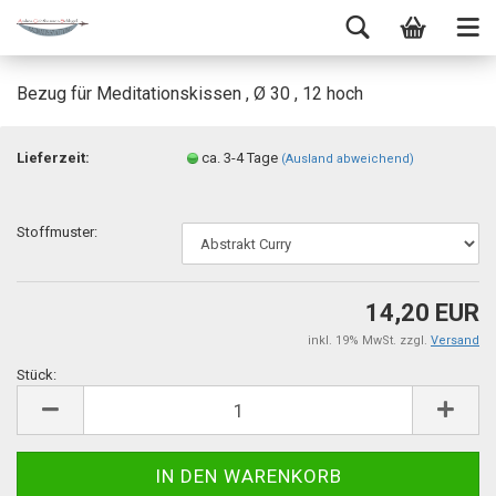
Bezug für Meditationskissen , Ø 30 , 12 hoch
Lieferzeit:
ca. 3-4 Tage
(Ausland abweichend)
Stoffmuster:
14,20 EUR
inkl. 19% MwSt. zzgl.
Versand
Stück:
Stück