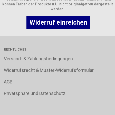
können Farben der Produkte u.U. nicht originalgetreu dargestellt
werden.
Widerruf einreichen
RECHTLICHES
Versand- & Zahlungsbedingungen
Widerrufsrecht & Muster-Widerrufsformular
AGB
Privatsphäre und Datenschutz