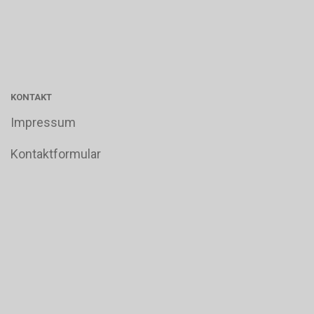
KONTAKT
Impressum
Kontaktformular