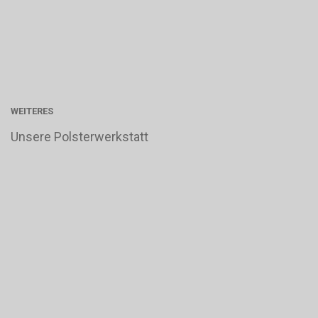
WEITERES
Unsere Polsterwerkstatt